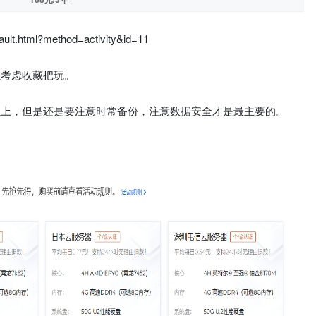
lt.html?method=activity&id=11
以考虑收藏把玩。
以上，但是还是要注意时常备份，注意数据安全才是最主要的。