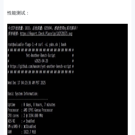
性能测试：