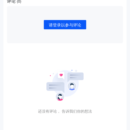
评论
(0)
请登录以参与评论
还没有评论， 告诉我们你的想法