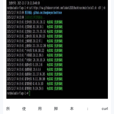
所使用脚本：curl